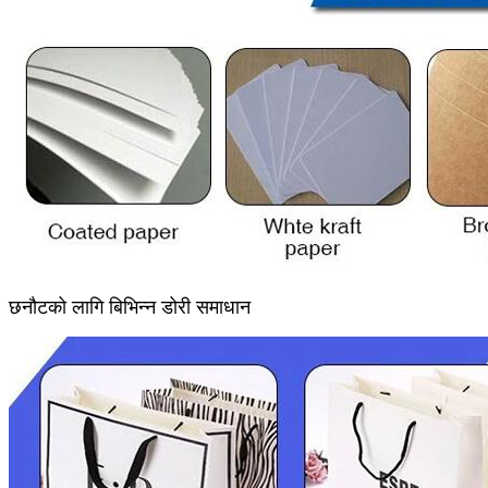
छनौटको लागि बिभिन्न डोरी समाधान