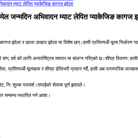
मेल जन्मदिन अभिवादन म्याट लेपित प्याकेजिङ कागज 
झोला र छाला उपहार झोला मा विशेष छन्।हामी प्रतिस्पर्धी मूल्य निर्धारण गर्दा प
संग, वर्ष को लागि अन्तर्राष्ट्रिय व्यापार मा संलग्न गरिएको छ।शीघ्र वितरण: ह
ट सेवा, प्रतिस्पर्धी मूल्यहरू र शीघ्र डेलिभरी प्रदान गर्दै, हामी अब पारस्परि
 नि: शुल्क परामर्श।तपाईको सेवामा पूर्ण हृदयले।
पार सम्बन्ध स्थापित गर्न आशा।