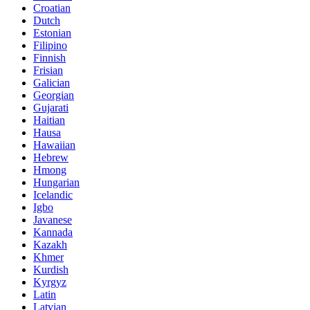
Croatian
Dutch
Estonian
Filipino
Finnish
Frisian
Galician
Georgian
Gujarati
Haitian
Hausa
Hawaiian
Hebrew
Hmong
Hungarian
Icelandic
Igbo
Javanese
Kannada
Kazakh
Khmer
Kurdish
Kyrgyz
Latin
Latvian